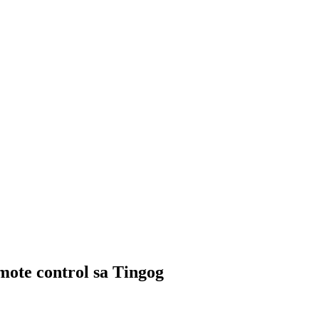
ote control sa Tingog