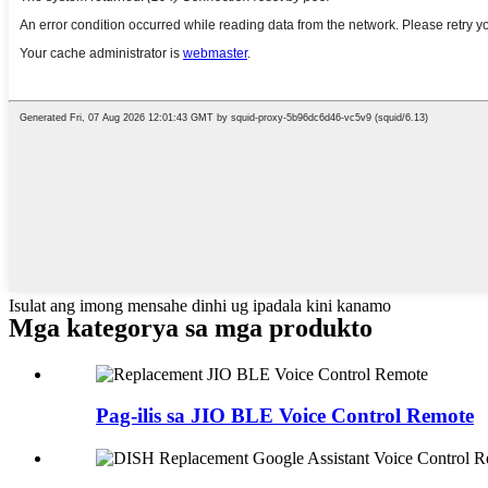
Isulat ang imong mensahe dinhi ug ipadala kini kanamo
Mga kategorya sa mga produkto
Pag-ilis sa JIO BLE Voice Control Remote