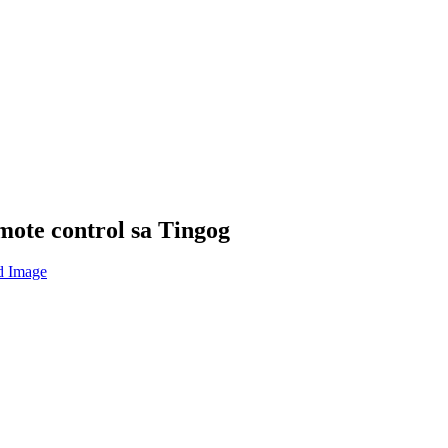
ote control sa Tingog