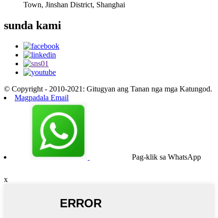
Town, Jinshan District, Shanghai
sunda kami
© Copyright - 2010-2021: Gitugyan ang Tanan nga mga Katungod.
Magpadala Email
Pag-klik sa WhatsApp
x