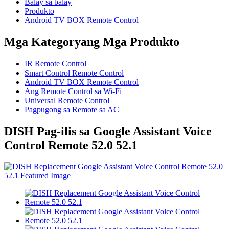
Balay sa balay
Produkto
Android TV BOX Remote Control
Mga Kategoryang Mga Produkto
IR Remote Control
Smart Control Remote Control
Android TV BOX Remote Control
Ang Remote Control sa Wi-Fi
Universal Remote Control
Pagpugong sa Remote sa AC
DISH Pag-ilis sa Google Assistant Voice
Control Remote 52.0 52.1