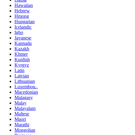
Hawaiian
Hebrew
Hmong
Hungarian
Icelandic
Igbo
Javanese
Kannada
Kazakh
Khmer
Kurdish
Kyrgyz
Latin
Latvian
Lithuanian
Luxembou..
Macedonian
Malagasy
Malay
Malayalam
Maltese
Maori
Marathi
Mongolian