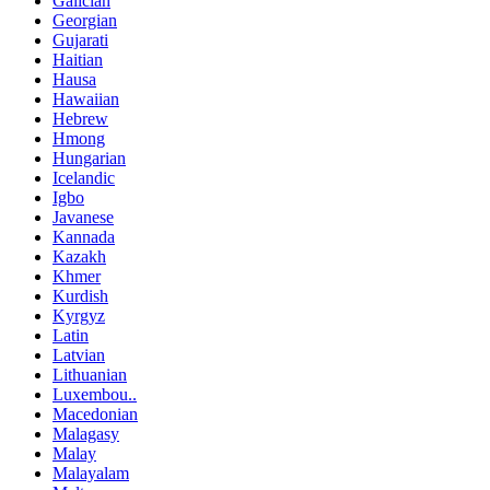
Galician
Georgian
Gujarati
Haitian
Hausa
Hawaiian
Hebrew
Hmong
Hungarian
Icelandic
Igbo
Javanese
Kannada
Kazakh
Khmer
Kurdish
Kyrgyz
Latin
Latvian
Lithuanian
Luxembou..
Macedonian
Malagasy
Malay
Malayalam