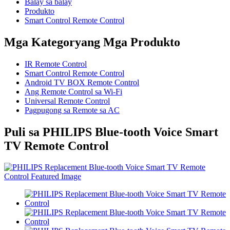
Balay sa balay
Produkto
Smart Control Remote Control
Mga Kategoryang Mga Produkto
IR Remote Control
Smart Control Remote Control
Android TV BOX Remote Control
Ang Remote Control sa Wi-Fi
Universal Remote Control
Pagpugong sa Remote sa AC
Puli sa PHILIPS Blue-tooth Voice Smart
TV Remote Control