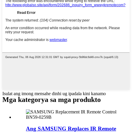
Isulat ang imong mensahe dinhi ug ipadala kini kanamo
Mga kategorya sa mga produkto
Ang SAMSUNG Replaces IR Remote