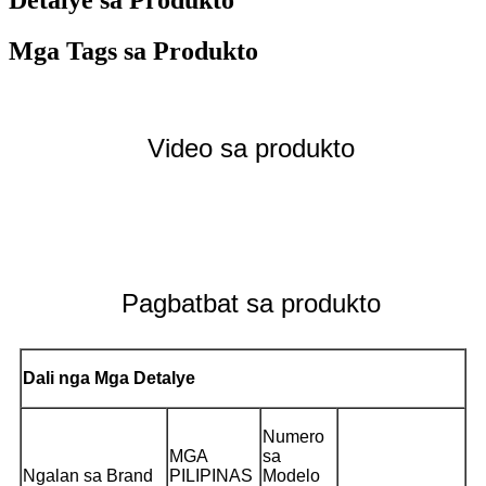
Mga Tags sa Produkto
Video sa produkto
Pagbatbat sa produkto
Dali nga Mga Detalye
Numero
MGA
sa
Ngalan sa Brand
PILIPINAS
Modelo