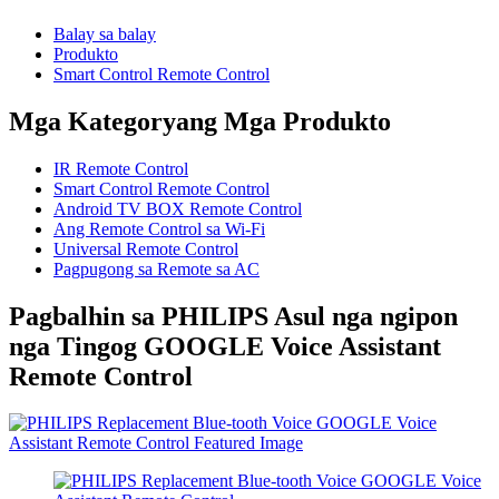
Balay sa balay
Produkto
Smart Control Remote Control
Mga Kategoryang Mga Produkto
IR Remote Control
Smart Control Remote Control
Android TV BOX Remote Control
Ang Remote Control sa Wi-Fi
Universal Remote Control
Pagpugong sa Remote sa AC
Pagbalhin sa PHILIPS Asul nga ngipon
nga Tingog GOOGLE Voice Assistant
Remote Control