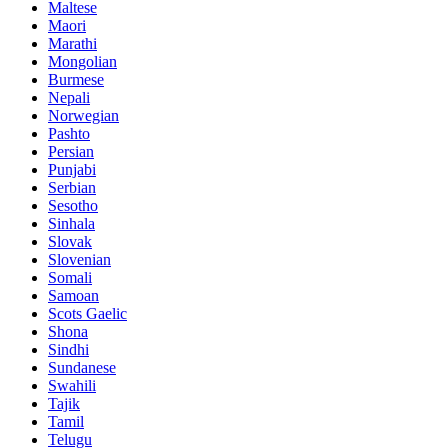
Maltese
Maori
Marathi
Mongolian
Burmese
Nepali
Norwegian
Pashto
Persian
Punjabi
Serbian
Sesotho
Sinhala
Slovak
Slovenian
Somali
Samoan
Scots Gaelic
Shona
Sindhi
Sundanese
Swahili
Tajik
Tamil
Telugu