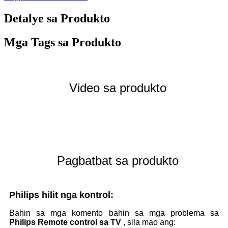
Detalye sa Produkto
Mga Tags sa Produkto
Video sa produkto
Pagbatbat sa produkto
Philips
hilit nga kontrol
:
Bahin sa mga komento bahin sa mga problema sa
Philips
Remote control sa TV
, sila mao ang: