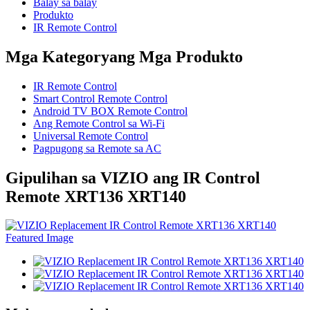
Balay sa balay
Produkto
IR Remote Control
Mga Kategoryang Mga Produkto
IR Remote Control
Smart Control Remote Control
Android TV BOX Remote Control
Ang Remote Control sa Wi-Fi
Universal Remote Control
Pagpugong sa Remote sa AC
Gipulihan sa VIZIO ang IR Control
Remote XRT136 XRT140