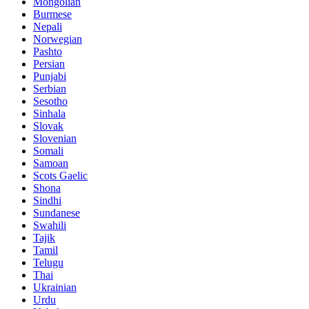
Mongolian
Burmese
Nepali
Norwegian
Pashto
Persian
Punjabi
Serbian
Sesotho
Sinhala
Slovak
Slovenian
Somali
Samoan
Scots Gaelic
Shona
Sindhi
Sundanese
Swahili
Tajik
Tamil
Telugu
Thai
Ukrainian
Urdu